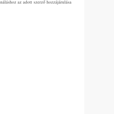
ználáshoz az adott szerző hozzájárulása