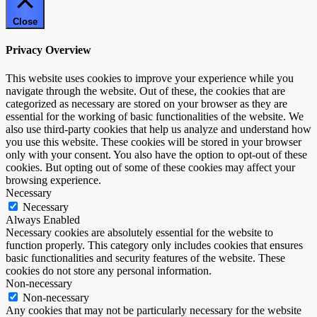
Close
Privacy Overview
This website uses cookies to improve your experience while you
navigate through the website. Out of these, the cookies that are
categorized as necessary are stored on your browser as they are
essential for the working of basic functionalities of the website. We
also use third-party cookies that help us analyze and understand how
you use this website. These cookies will be stored in your browser
only with your consent. You also have the option to opt-out of these
cookies. But opting out of some of these cookies may affect your
browsing experience.
Necessary
Necessary
Always Enabled
Necessary cookies are absolutely essential for the website to
function properly. This category only includes cookies that ensures
basic functionalities and security features of the website. These
cookies do not store any personal information.
Non-necessary
Non-necessary
Any cookies that may not be particularly necessary for the website